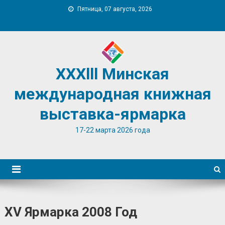
Пятница, 07 августа, 2026
XXXlll Минская
международная книжная
выставка-ярмарка
17-22 марта 2026 года
XV Ярмарка 2008 Год