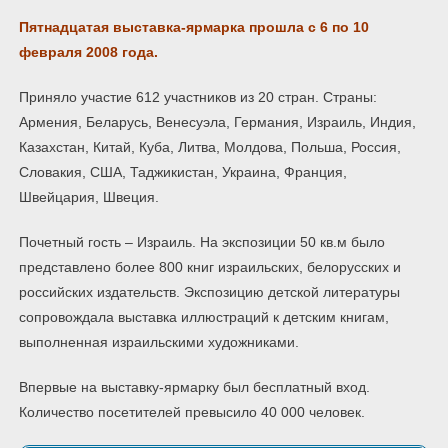
Пятнадцатая выставка-ярмарка прошла с 6 по 10
февраля 2008 года.
Приняло участие 612 участников из 20 стран. Страны:
Армения, Беларусь, Венесуэла, Германия, Израиль, Индия,
Казахстан, Китай, Куба, Литва, Молдова, Польша, Россия,
Словакия, США, Таджикистан, Украина, Франция,
Швейцария, Швеция.
Почетный гость – Израиль. На экспозиции 50 кв.м было
представлено более 800 книг израильских, белорусских и
российских издательств. Экспозицию детской литературы
сопровождала выставка иллюстраций к детским книгам,
выполненная израильскими художниками.
Впервые на выставку-ярмарку был бесплатный вход.
Количество посетителей превысило 40 000 человек.